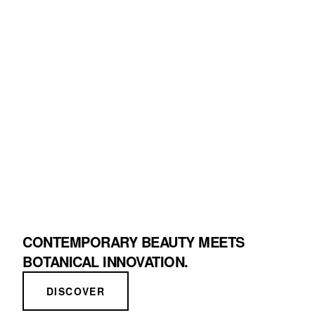
CONTEMPORARY BEAUTY MEETS
BOTANICAL INNOVATION.
DISCOVER